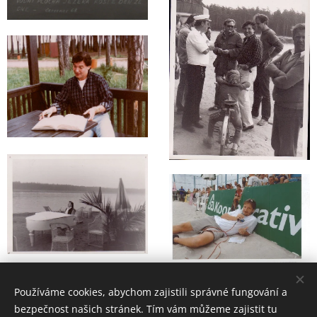
Používáme cookies, abychom zajistili správné fungování a
bezpečnost našich stránek. Tím vám můžeme zajistit tu