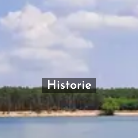
Historie