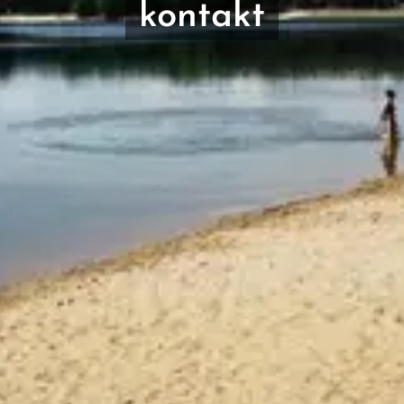
kontakt