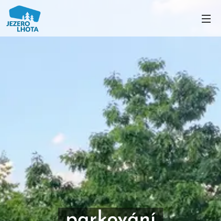
parkování