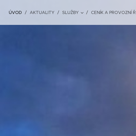
ÚVOD
AKTUALITY
SLUŽBY
CENÍK A PROVOZNÍ 