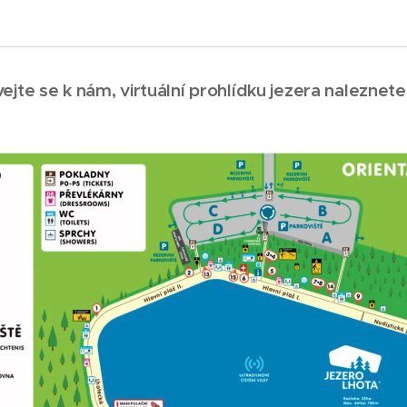
ejte se k nám, virtuální prohlídku jezera naleznet