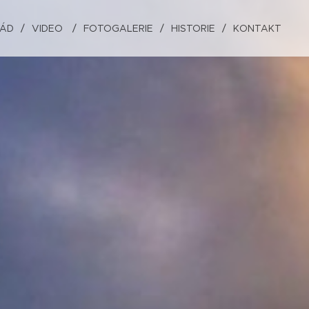
ŘÁD
VIDEO
FOTOGALERIE
HISTORIE
KONTAKT