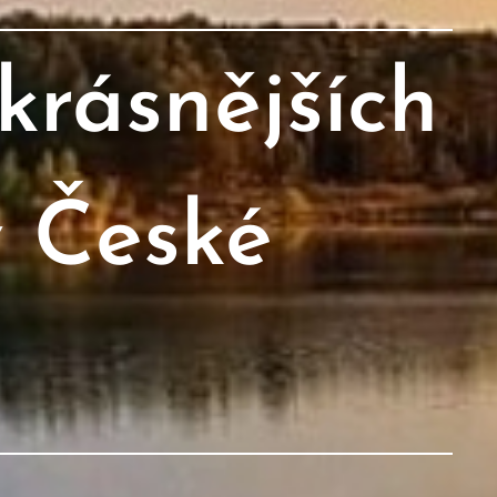
krásnějších
v České